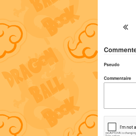
Commenter
Pseudo
Commentaire