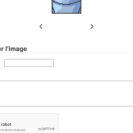
 l'image