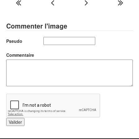
Commenter l'image
Pseudo
Commentaire