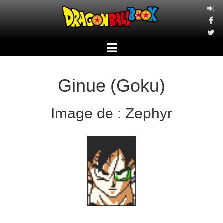
Ginue (Goku)
Image de : Zephyr